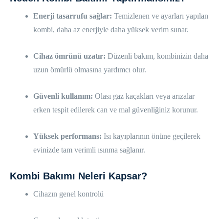
Enerji tasarrufu sağlar:
Temizlenen ve ayarları yapılan
kombi, daha az enerjiyle daha yüksek verim sunar.
Cihaz ömrünü uzatır:
Düzenli bakım, kombinizin daha
uzun ömürlü olmasına yardımcı olur.
Güvenli kullanım:
Olası gaz kaçakları veya arızalar
erken tespit edilerek can ve mal güvenliğiniz korunur.
Yüksek performans:
Isı kayıplarının önüne geçilerek
evinizde tam verimli ısınma sağlanır.
Kombi Bakımı Neleri Kapsar?
Cihazın genel kontrolü