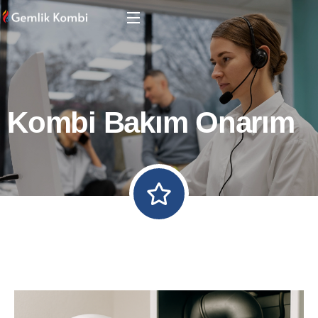
Kombi Bakım Onarım